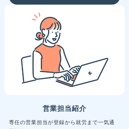
営業担当紹介
専任の営業担当が登録から就労まで一気通