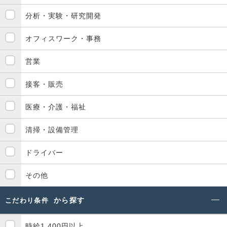
分析・実験・研究開発
オフィスワーク・事務
営業
接客・販売
医療・介護・福祉
清掃・設備管理
ドライバー
その他
から探す
こだわり条件
時給1,400円以上