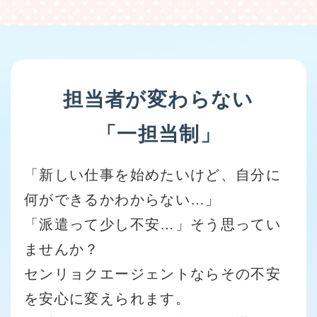
担当者が変わらない
「一担当制」
「新しい仕事を始めたいけど、自分に
何ができるかわからない…」
「派遣って少し不安…」そう思ってい
ませんか？
センリョクエージェントならその不安
を安心に変えられます。