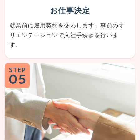
お仕事決定
就業前に雇用契約を交わします。事前のオ
リエンテーションで入社手続きを行いま
す。