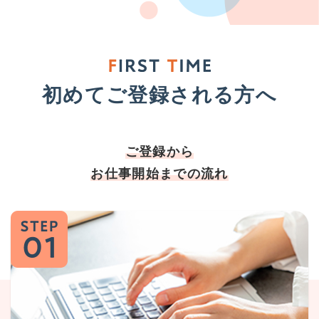
初めてご登録される方へ
ご登録から
お仕事開始までの流れ