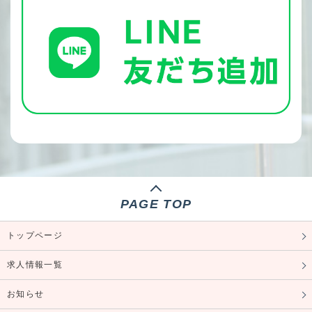
PAGE TOP
トップページ
求人情報一覧
お知らせ