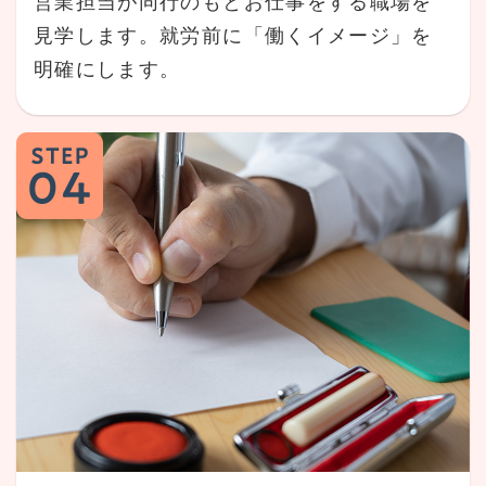
営業担当が同行のもとお仕事をする職場を
見学します。就労前に「働くイメージ」を
明確にします。