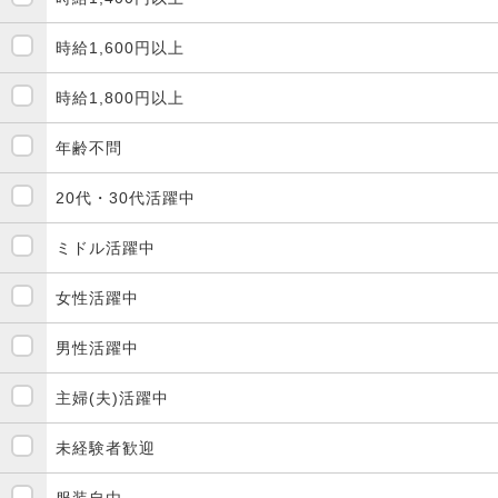
時給1,600円以上
時給1,800円以上
年齢不問
20代・30代活躍中
ミドル活躍中
女性活躍中
男性活躍中
主婦(夫)活躍中
未経験者歓迎
服装自由