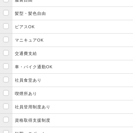
髪型・髪色自由
ピアスOK
マニキュアOK
交通費支給
車・バイク通勤OK
社員食堂あり
喫煙所あり
社員登用制度あり
資格取得支援制度