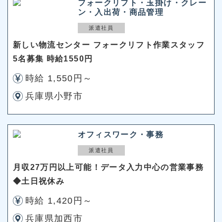
フォークリフト・玉掛け・クレー
ン・入出荷・商品管理
派遣社員
新しい物流センター フォークリフト作業スタッフ
5名募集 時給1550円
時給 1,550円～
兵庫県小野市
オフィスワーク・事務
派遣社員
月収27万円以上可能！データ入力中心の営業事務
◆土日祝休み
時給 1,420円～
兵庫県加西市