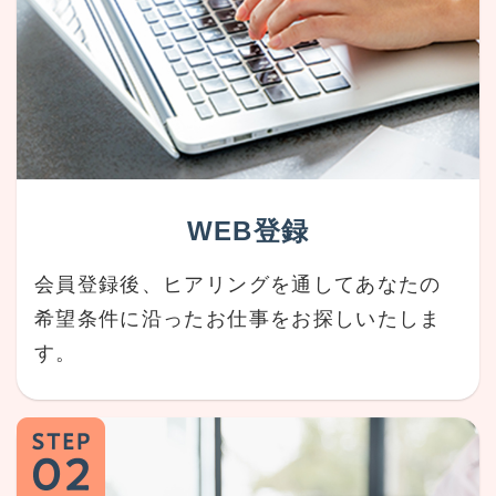
WEB登録
会員登録後、ヒアリングを通してあなたの
希望条件に沿ったお仕事をお探しいたしま
す。