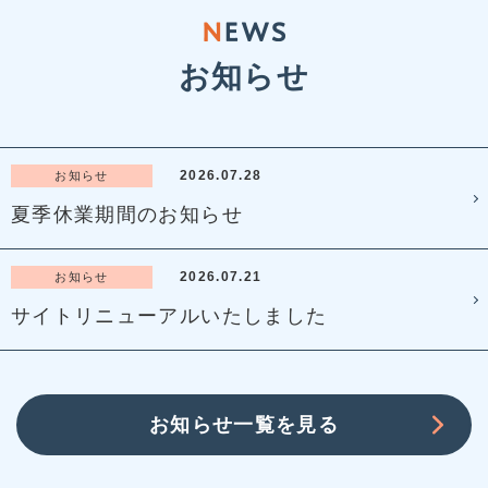
お知らせ
2026.07.28
お知らせ
夏季休業期間のお知らせ
2026.07.21
お知らせ
サイトリニューアルいたしました
お知らせ一覧を見る