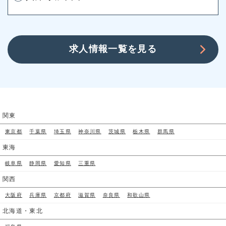
求人情報一覧を見る
関東
東京都
千葉県
埼玉県
神奈川県
茨城県
栃木県
群馬県
東海
岐阜県
静岡県
愛知県
三重県
関西
大阪府
兵庫県
京都府
滋賀県
奈良県
和歌山県
北海道・東北