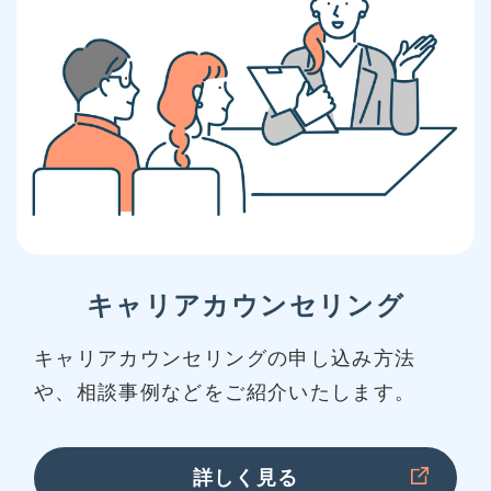
キャリアカウンセリング
キャリアカウンセリングの申し込み方法
や、相談事例などをご紹介いたします。
詳しく見る