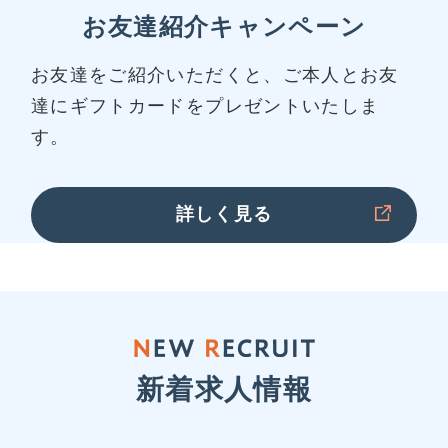
お友達紹介キャンペーン
お友達をご紹介いただくと、ご本人とお友
達にギフトカードをプレゼントいたしま
す。
詳しく見る
新着求人情報