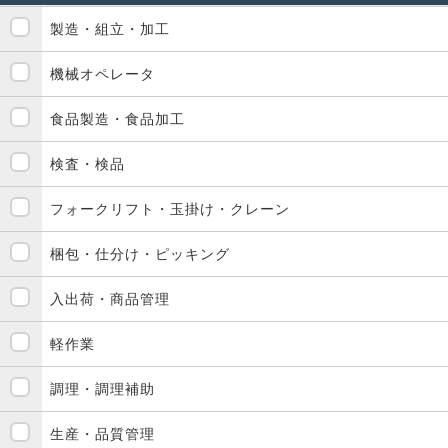
製造・組立・加工
機械オペレータ
食品製造・食品加工
検査・検品
フォークリフト・玉掛け・クレーン
梱包・仕分け・ピッキング
入出荷・商品管理
軽作業
調理・調理補助
生産・品質管理