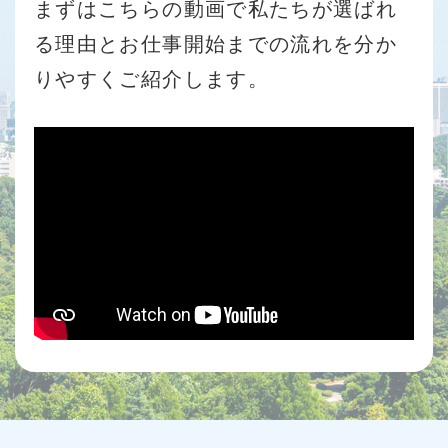
まずはこちらの動画で私たちが選ばれ
る理由と
お仕事開始までの流れを分か
りやすくご紹介します。