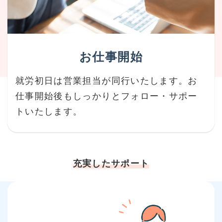
お仕事開始
就労初日は営業担当が同行いたします。お
仕事開始後もしっかりとフォロー・サポー
トいたします。
充実したサポート