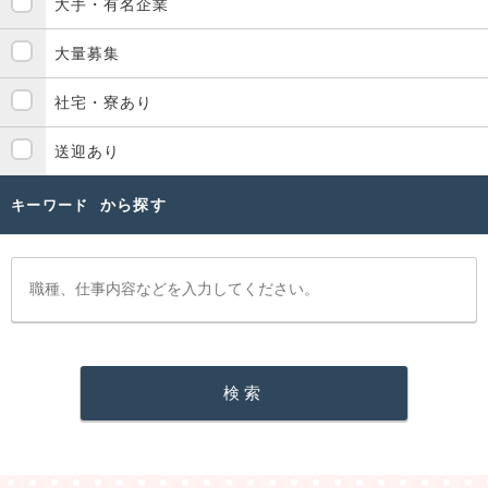
大手・有名企業
大量募集
社宅・寮あり
送迎あり
から探す
キーワード