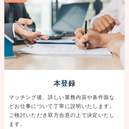
本登録
マッチング後、詳しい業務内容や条件面な
どお仕事について丁寧に説明いたします。
ご検討いただき双方合意の上で決定いたし
ます。