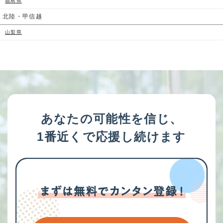
福島県
北陸・甲信越
山梨県
あなたの可能性を信じ、
1番近くで応援し続けます