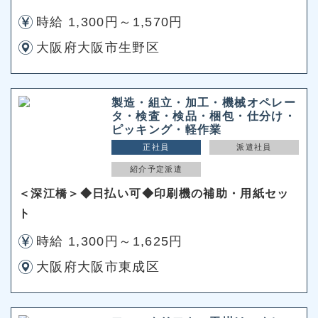
時給 1,300円～1,570円
大阪府大阪市生野区
製造・組立・加工・機械オペレー
タ・検査・検品・梱包・仕分け・
ピッキング・軽作業
正社員
派遣社員
紹介予定派遣
＜深江橋＞◆日払い可◆印刷機の補助・用紙セッ
ト
時給 1,300円～1,625円
大阪府大阪市東成区