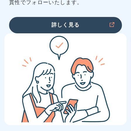
貫性でフォローいたします。
詳しく見る