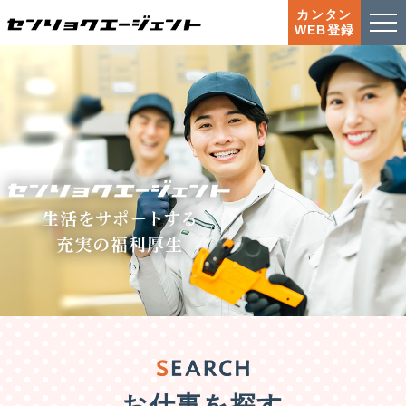
カンタン
WEB登録
お仕事を探す