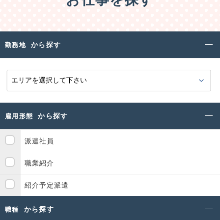
から探す
勤務地
から探す
雇用形態
派遣社員
職業紹介
紹介予定派遣
から探す
職種