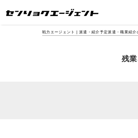
戦力エージェント | 派遣・紹介予定派遣・職業紹
残業