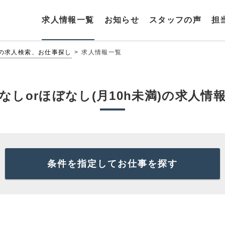
求人情報一覧
お知らせ
スタッフの声
担
介の求人検索、お仕事探し
求人情報一覧
なしorほぼなし(月10h未満)の求人情
条件を指定してお仕事を探す