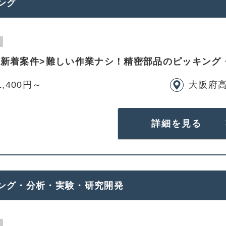
ング
：新着案件>難しい作業ナシ！精密部品のピッキング
1,400円～
大阪府
詳細を見る
ング・分析・実験・研究開発