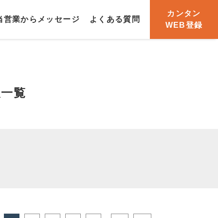
カンタン
当営業からメッセージ
よくある質問
WEB登録
報一覧