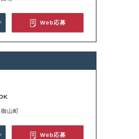
Web応募
OK
久御山町
Web応募