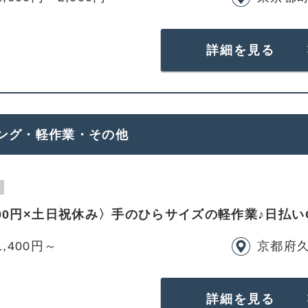
詳細を見る
ング・軽作業・その他
00円×土日祝休み〉手のひらサイズの軽作業♪日払い
1,400円～
京都府
詳細を見る