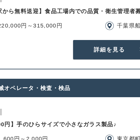
駅から無料送迎】食品工場内での品質・衛生管理者募
20,000円～315,000円
千葉県
詳細を見る
械オペレータ・検査・検品
00円】手のひらサイズで小さなガラス製品♪
,600円～2,000円
東京都