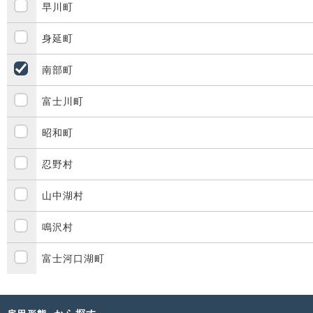
早川町
身延町
南部町
富士川町
昭和町
忍野村
山中湖村
鳴沢村
富士河口湖町