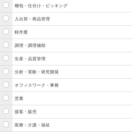
梱包・仕分け・ピッキング
入出荷・商品管理
軽作業
調理・調理補助
生産・品質管理
分析・実験・研究開発
オフィスワーク・事務
営業
接客・販売
医療・介護・福祉