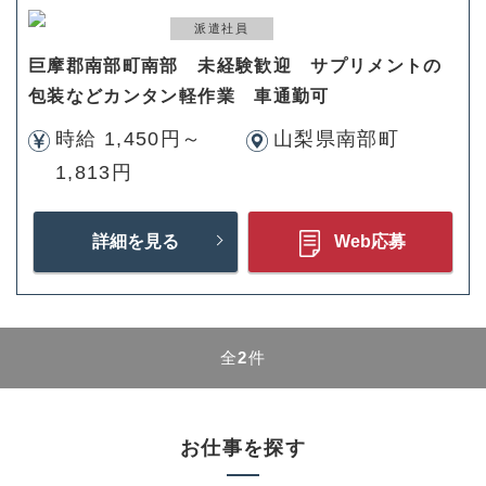
派遣社員
巨摩郡南部町南部 未経験歓迎 サプリメントの
包装などカンタン軽作業 車通勤可
時給 1,450円～
山梨県南部町
1,813円
詳細を見る
Web応募
全
2
件
お仕事を探す