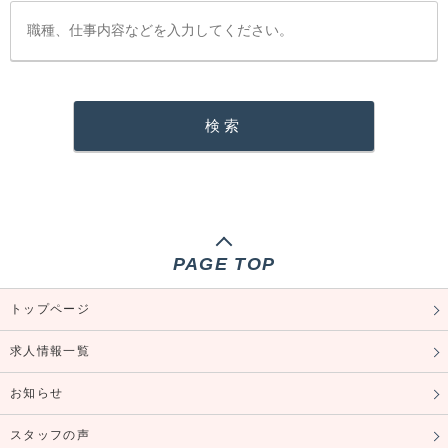
PAGE TOP
トップページ
求人情報一覧
お知らせ
スタッフの声