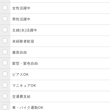
女性活躍中
男性活躍中
主婦(夫)活躍中
未経験者歓迎
服装自由
髪型・髪色自由
ピアスOK
マニキュアOK
交通費支給
車・バイク通勤OK