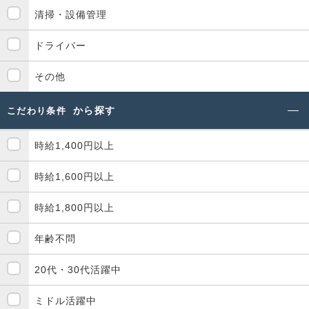
清掃・設備管理
ドライバー
その他
から探す
こだわり条件
時給1,400円以上
時給1,600円以上
時給1,800円以上
年齢不問
20代・30代活躍中
ミドル活躍中