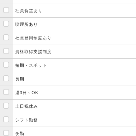
社員食堂あり
喫煙所あり
社員登用制度あり
資格取得支援制度
短期・スポット
長期
週3日～OK
土日祝休み
シフト勤務
夜勤