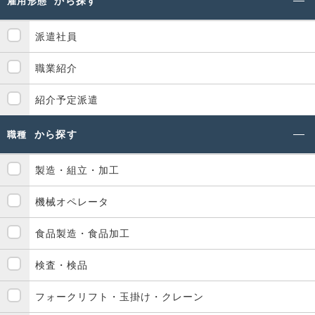
から探す
雇用形態
派遣社員
職業紹介
紹介予定派遣
から探す
職種
製造・組立・加工
機械オペレータ
食品製造・食品加工
検査・検品
フォークリフト・玉掛け・クレーン