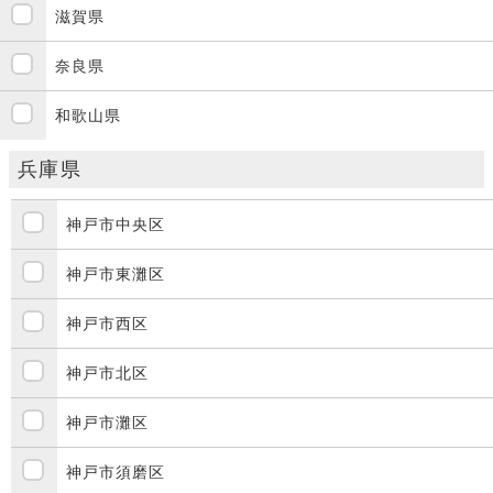
滋賀県
奈良県
和歌山県
兵庫県
神戸市中央区
神戸市東灘区
神戸市西区
神戸市北区
神戸市灘区
神戸市須磨区