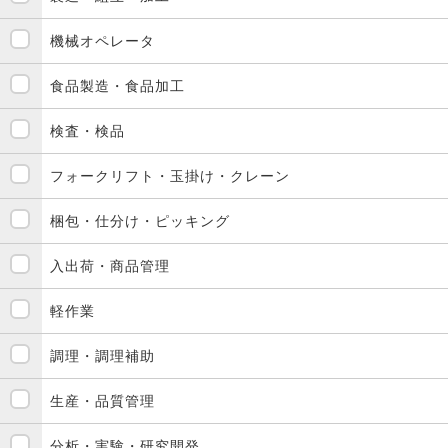
機械オペレータ
食品製造・食品加工
検査・検品
フォークリフト・玉掛け・クレーン
梱包・仕分け・ピッキング
入出荷・商品管理
軽作業
調理・調理補助
生産・品質管理
分析・実験・研究開発