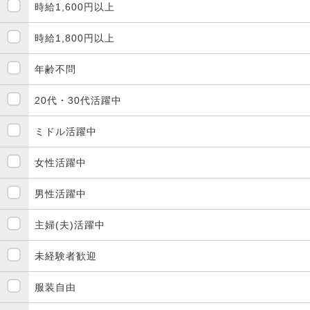
時給1,600円以上
時給1,800円以上
年齢不問
20代・30代活躍中
ミドル活躍中
女性活躍中
男性活躍中
主婦(夫)活躍中
未経験者歓迎
服装自由