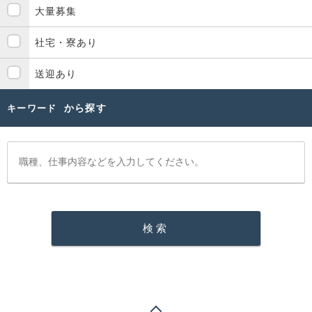
大量募集
社宅・寮あり
送迎あり
から探す
キーワード