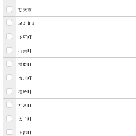
朝来市
猪名川町
多可町
稲美町
播磨町
市川町
福崎町
神河町
太子町
上郡町