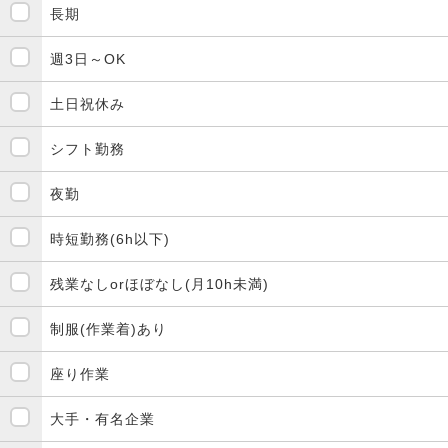
長期
週3日～OK
土日祝休み
シフト勤務
夜勤
時短勤務(6h以下)
残業なしorほぼなし(月10h未満)
制服(作業着)あり
座り作業
大手・有名企業