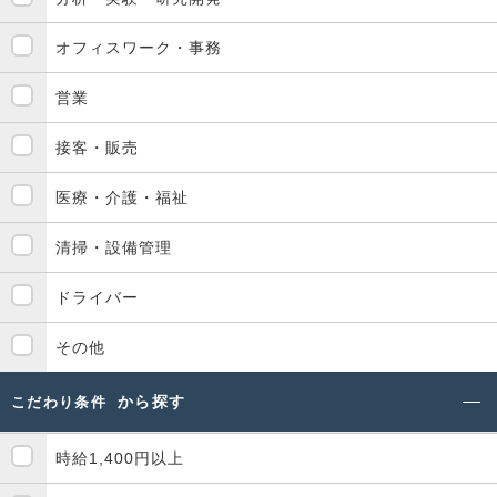
オフィスワーク・事務
営業
接客・販売
医療・介護・福祉
清掃・設備管理
ドライバー
その他
から探す
こだわり条件
時給1,400円以上