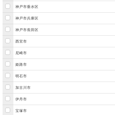
神戸市垂水区
神戸市兵庫区
神戸市長田区
西宮市
尼崎市
姫路市
明石市
加古川市
伊丹市
宝塚市