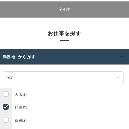
全
4
件
お仕事を探す
から探す
勤務地
大阪府
兵庫県
京都府