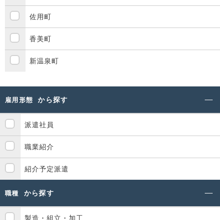
佐用町
香美町
新温泉町
から探す
雇用形態
派遣社員
職業紹介
紹介予定派遣
から探す
職種
製造・組立・加工