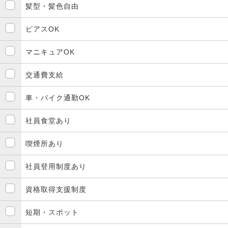
髪型・髪色自由
ピアスOK
マニキュアOK
交通費支給
車・バイク通勤OK
社員食堂あり
喫煙所あり
社員登用制度あり
資格取得支援制度
短期・スポット