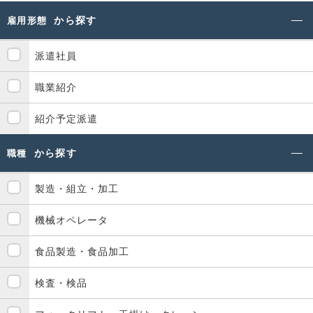
から探す
雇用形態
派遣社員
職業紹介
紹介予定派遣
から探す
職種
製造・組立・加工
機械オペレータ
食品製造・食品加工
検査・検品