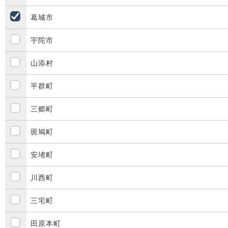
葛城市
宇陀市
山添村
平群町
三郷町
斑鳩町
安堵町
川西町
三宅町
田原本町