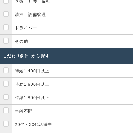
医療・介護・福祉
清掃・設備管理
ドライバー
その他
から探す
こだわり条件
時給1,400円以上
時給1,600円以上
時給1,800円以上
年齢不問
20代・30代活躍中