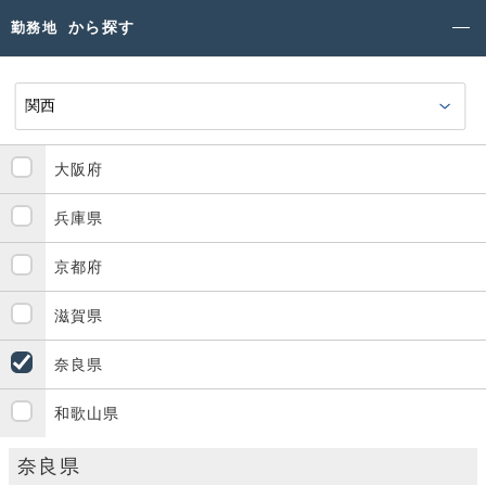
から探す
勤務地
大阪府
兵庫県
京都府
滋賀県
奈良県
和歌山県
奈良県