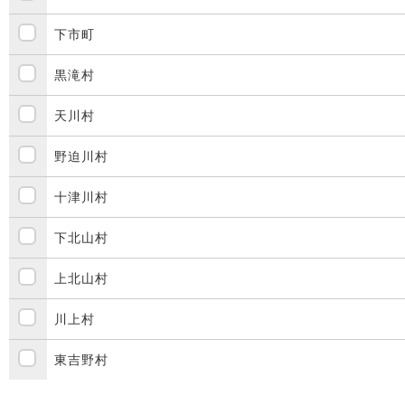
下市町
黒滝村
天川村
野迫川村
十津川村
下北山村
上北山村
川上村
東吉野村