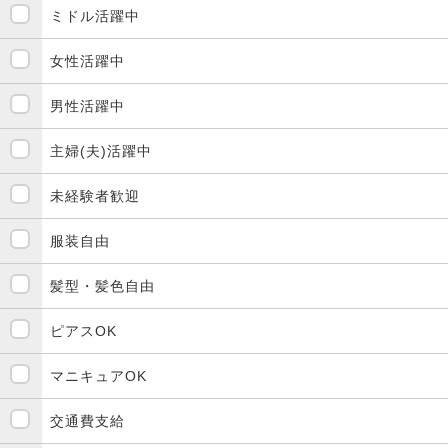
ミドル活躍中
女性活躍中
男性活躍中
主婦(夫)活躍中
未経験者歓迎
服装自由
髪型・髪色自由
ピアスOK
マニキュアOK
交通費支給