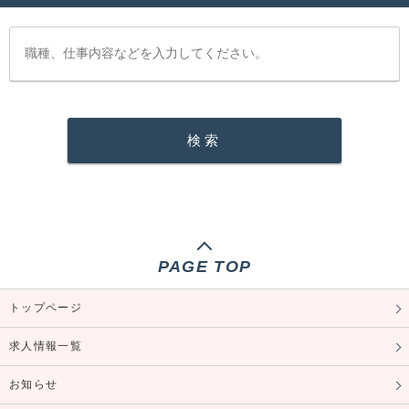
PAGE TOP
トップページ
求人情報一覧
お知らせ