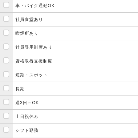
車・バイク通勤OK
社員食堂あり
喫煙所あり
社員登用制度あり
資格取得支援制度
短期・スポット
長期
週3日～OK
土日祝休み
シフト勤務