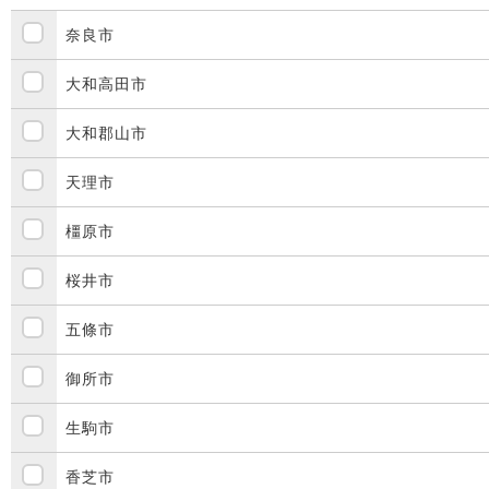
奈良市
大和高田市
大和郡山市
天理市
橿原市
桜井市
五條市
御所市
生駒市
香芝市