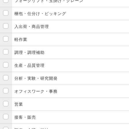
フォークリフト・玉掛け・クレーン
梱包・仕分け・ピッキング
入出荷・商品管理
軽作業
調理・調理補助
生産・品質管理
分析・実験・研究開発
オフィスワーク・事務
営業
接客・販売